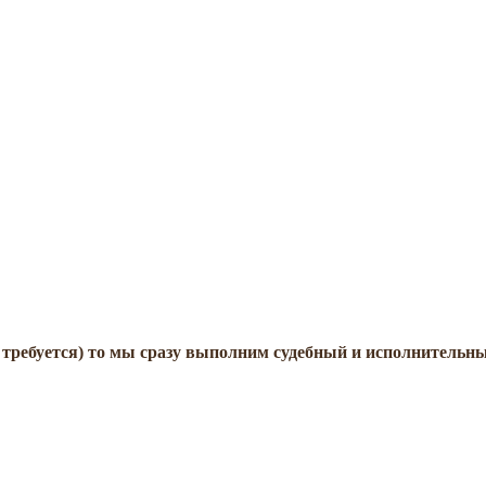
 требуется) то мы сразу выполним судебный и исполнительны