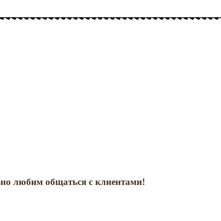
но любим общаться с клиентами!