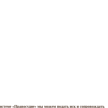
системе «Правосудие» мы можем подать иск и сопровождать