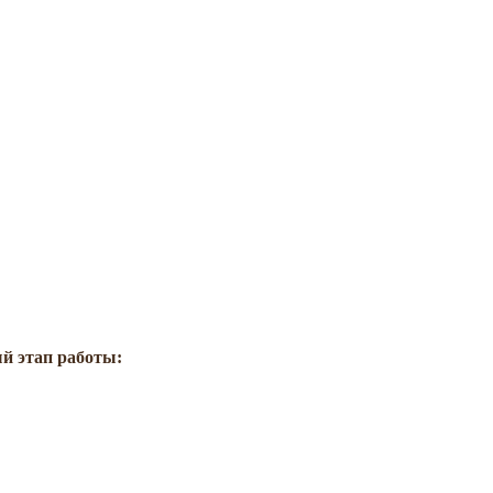
й этап работы: