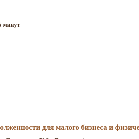
5 минут
олженности для малого бизнеса и физич