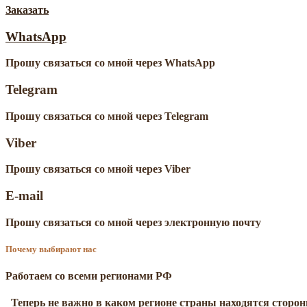
Заказать
WhatsApp
Прошу связаться со мной через WhatsApp
Telegram
Прошу связаться со мной через Telegram
Viber
Прошу связаться со мной через Viber
E-mail
Прошу связаться со мной через электронную почту
Почему выбирают нас
Работаем со всеми регионами РФ
Теперь не важно в каком регионе страны находятся сторо