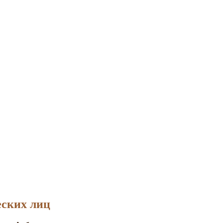
еских лиц