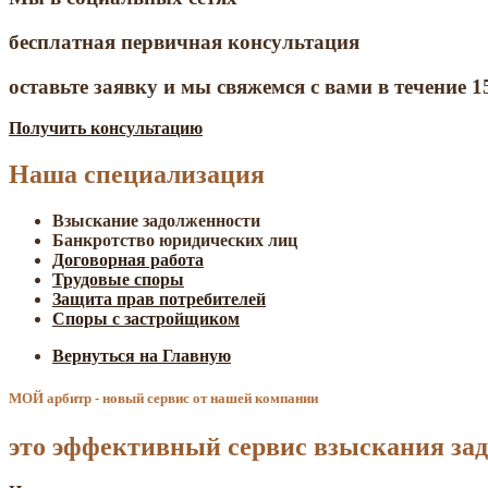
бесплатная первичная консультация
оставьте заявку и мы свяжемся с вами в течение 1
Получить консультацию
Наша специализация
Взыскание задолженности
Банкротство юридических лиц
Договорная работа
Трудовые споры
Защита прав потребителей
Споры с застройщиком
Вернуться на Главную
МОЙ арбитр - новый сервис от нашей компании
это эффективный сервис взыскания зад