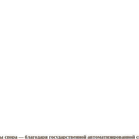
ны спора — благодаря государственной автоматизированной 