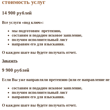
стоимость услуг
14 900 рублей
Все услуги «под ключ»:
мы подготовим претензию,
составим и подадим исковое заявление,
получим исполнительный лист
направим его для взыскания.
О каждом шаге вы будете получать отчет.
Заказать
9 900 рублей
Если Вы уже направляли претензию (или ее направление не
составим и подадим исковое заявление,
получим исполнительный лист
направим его для взыскания.
О каждом шаге вы будете получать отчет.