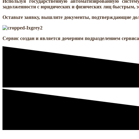
Используя государственную автоматизированную систе
задолженности с юридических и физических лиц
быстрым, 
Оставьте заявку, вышлите документы, подтверждающие дол
Сервис создан и является дочерним подразделением сервис