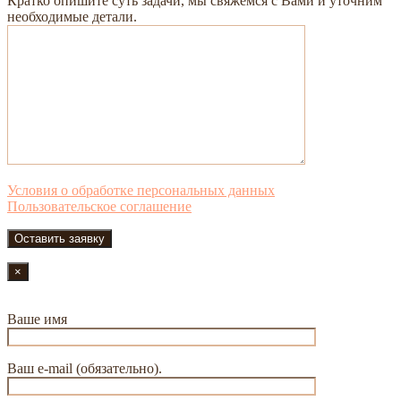
Кратко опишите суть задачи, мы свяжемся с Вами и уточним
необходимые детали.
Условия о обработке персональных данных
Пользовательское соглашение
×
Ваше имя
Ваш e-mail (обязательно).