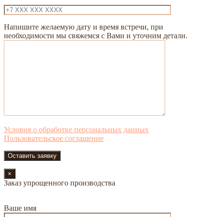
Напишите желаемую дату и время встречи, при
необходимости мы свяжемся с Вами и уточним детали.
Условия о обработке персональных данных
Пользовательское соглашение
×
Заказ упрощенного производства
Ваше имя