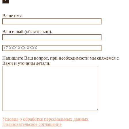
×
Ваше имя
Ваш e-mail (обязательно).
Напишите Ваш вопрос, при необходимости мы свяжемся с
Вами и уточним детали.
Условия о обработке персональных данных
Пользовательское соглашение