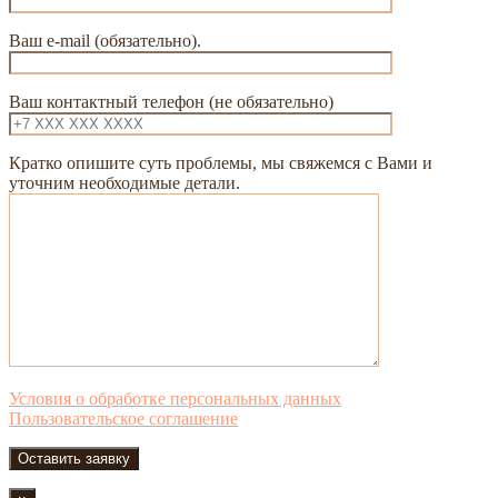
Ваш e-mail (обязательно).
Ваш контактный телефон (не обязательно)
Кратко опишите суть проблемы, мы свяжемся с Вами и
уточним необходимые детали.
Условия о обработке персональных данных
Пользовательское соглашение