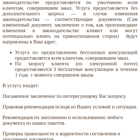
законодательстве предоставляется по умолчанию всем
клиентам, совершившим заказ. Услуга предоставляется без
дополнительного запроса — в случае изменения
законодательства — соответствующие документы (Сам
измененный документ, заключение о том, как произошедшие
изменения в законодательстве влияют или могут
потенциально влиять на правоотношения сторон) будут
направлены в Ваш адрес.
Услуга по предоставлению бесплатных консультаций
предоставляется всем клиентам, совершившим заказ.
По запросу клиента (по электронной почте)
предоставляются 3 бесплатные консультации в течении
1 года с момента совершения заказа.
В услугу входит:
Письменное заключение по интересующему Вас вопросу.
Правовая рекомендация исходя из Ваших условий и ситуации.
Рекомендация по заполнению и использованию любого
документа из наших пакетов.
Проверка правильности и корректности составления и
заполнения документов.