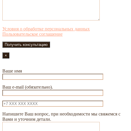
Условия о обработке персональных данных
Пользовательское соглашение
×
Ваше имя
Ваш e-mail (обязательно).
Напишите Ваш вопрос, при необходимости мы свяжемся с
Вами и уточним детали.