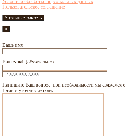
Условия о обработке персональных данных
Пользовательское соглашение
×
Ваше имя
Ваш e-mail (обязательно)
Напишите Ваш вопрос, при необходимости мы свяжемся с
Вами и уточним детали.