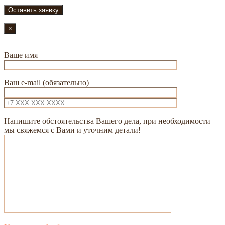
×
Ваше имя
Ваш e-mail (обязательно)
Напишите обстоятельства Вашего дела, при необходимости
мы свяжемся с Вами и уточним детали!