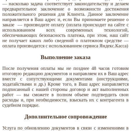
— насколько задача соответствует законодательству и делаем
предварительное заключение о возможности достижения
положительного решения для Клиента. Данное заключение
направляется в Ваш адрес и, если Вы принимаете решение о
заказе — производите оплату (оплата происходит на сайте с
использованием всех современных технологий,
обеспечивающих безопасность платежа, при этом, наш сайт
не получает каких либо сведений о платежном средстве —
оплата производится с использованием сервиса Яндекс.Касса)
Выполнение заказа
После получения оплаты мы не позднее 48 часов готовим
итоговую редакцию документов и направляем их в Ваш адрес
вместе с сопутствующими документами (инструкциями,
ходатайствами и др.) Кроме того, в Ваш адрес направляется
подписанный с нашей стороны договор и акт выполненных
работ — вы сможете в полном объеме подтвердить свои
расходы и, при необходимости, взыскать их с контрагента в
судебном порядке.
Дополнительное сопровождение
Услуга по обновлению документов в связи с изменениями в