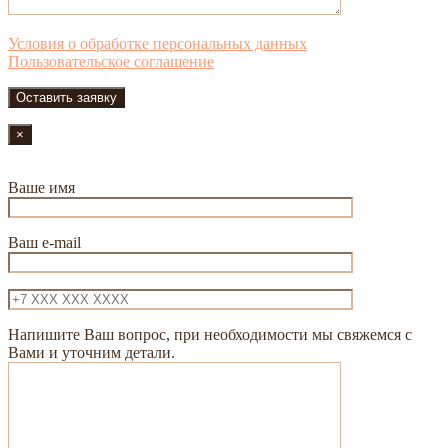
Условия о обработке персональных данных
Пользовательское соглашение
×
Ваше имя
Ваш e-mail
Напишите Ваш вопрос, при необходимости мы свяжемся с
Вами и уточним детали.