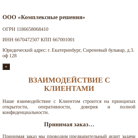
ООО «Комплексные решения»
ОГРН 1186658068410
ИНН 6670472507 КПП 667001001
Юридический адрес: г. Екатеринбург, Сиреневый бульвар, д.3.
оф 128
×
ВЗАИМОДЕЙСТВИЕ С
КЛИЕНТАМИ
Наше взаимодействие с Клиентом строится на принципах
открытости, оперативности, доверия и полной
конфиденциальности.
Принимая заказ…
Принимая заказ мы проводим предварительный аудит задачи