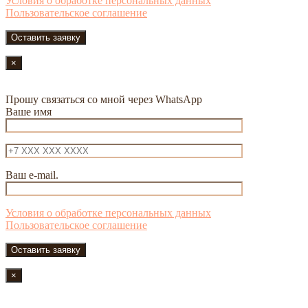
Условия о обработке персональных данных
Пользовательское соглашение
×
Прошу связаться со мной через WhatsApp
Ваше имя
Ваш e-mail.
Условия о обработке персональных данных
Пользовательское соглашение
×