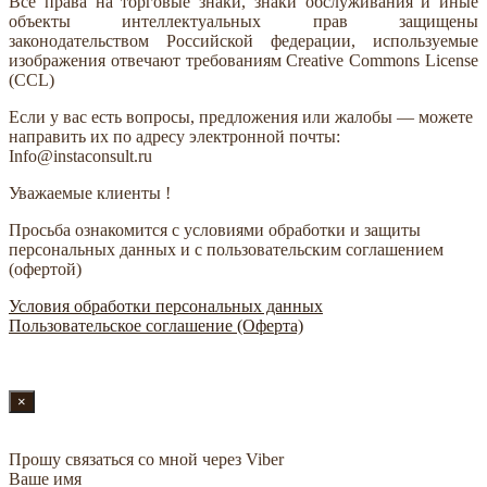
Все права на торговые знаки, знаки обслуживания и иные
объекты интеллектуальных прав защищены
законодательством Российской федерации, используемые
изображения отвечают требованиям Creative Commons License
(CCL)
Если у вас есть вопросы, предложения или жалобы — можете
направить их по адресу электронной почты:
Info@instaconsult.ru
Уважаемые клиенты !
Просьба ознакомится с условиями обработки и защиты
персональных данных и с пользовательским соглашением
(офертой)
Условия обработки персональных данных
Пользовательское соглашение (Оферта)
×
Прошу связаться со мной через Viber
Ваше имя