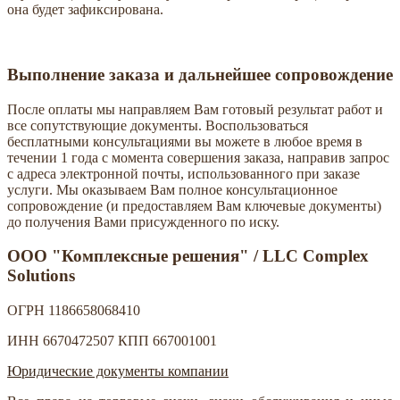
она будет зафиксирована.
Выполнение заказа и дальнейшее сопровождение
После оплаты мы направляем Вам готовый результат работ и
все сопутствующие документы. Воспользоваться
бесплатными консультациями вы можете в любое время в
течении 1 года с момента совершения заказа, направив запрос
с адреса электронной почты, использованного при заказе
услуги. Мы оказываем Вам полное консультационное
сопровождение (и предоставляем Вам ключевые документы)
до получения Вами присужденного по иску.
ООО "Комплексные решения" / LLC Complex
Solutions
ОГРН 1186658068410
ИНН 6670472507 КПП 667001001
Юридические документы компании