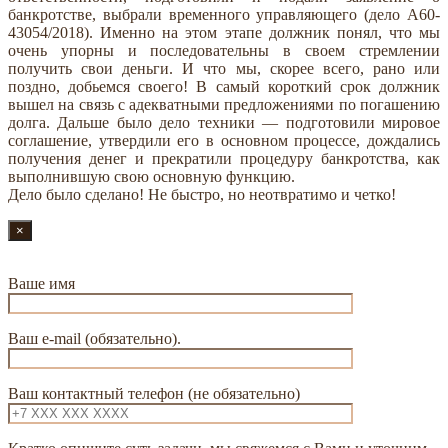
банкротстве, выбрали временного управляющего (дело А60-
43054/2018). Именно на этом этапе должник понял, что мы
очень упорны и последовательны в своем стремлении
получить свои деньги. И что мы, скорее всего, рано или
поздно, добьемся своего! В самый короткий срок должник
вышел на связь с адекватными предложениями по погашению
долга. Дальше было дело техники — подготовили мировое
соглашение, утвердили его в основном процессе, дождались
получения денег и прекратили процедуру банкротства, как
выполнившую свою основную функцию.
Дело было сделано! Не быстро, но неотвратимо и четко!
×
Ваше имя
Ваш e-mail (обязательно).
Ваш контактный телефон (не обязательно)