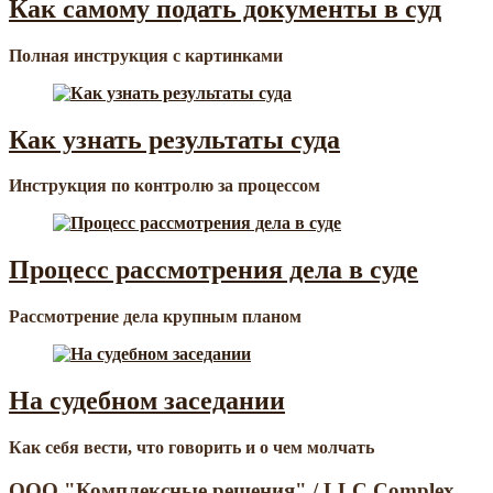
Как самому подать документы в суд
Полная инструкция с картинками
Как узнать результаты суда
Инструкция по контролю за процессом
Процесс рассмотрения дела в суде
Рассмотрение дела крупным планом
На судебном заседании
Как себя вести, что говорить и о чем молчать
ООО "Комплексные решения" / LLC Complex