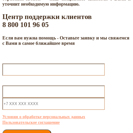
уточнит необходимую информацию.
Центр поддержки клиентов
8 800 101 96 05
Если вам нужна помощь - Оставьте заявку и мы свяжемся
с Вами в самое ближайшее время
Ваше имя
Ваш e-mail (обязательно)
Условия о обработке персональных данных
Пользовательское соглашение