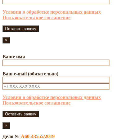
Условия о обработке персональных данных
Пользовательское соглашение
×
Ваше имя
Ваш e-mail (обязательно)
Условия о обработке персональных данных
Пользовательское соглашение
×
Дело №
А60-43555/2019