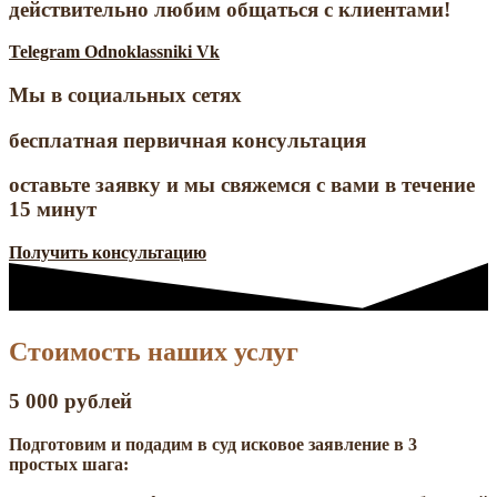
действительно любим общаться с клиентами!
Telegram
Odnoklassniki
Vk
Мы в социальных сетях
бесплатная первичная консультация
оставьте заявку и мы свяжемся с вами в течение
15 минут
Получить консультацию
Стоимость наших услуг
5 000 рублей
Подготовим и подадим в суд исковое заявление в 3
простых шага: