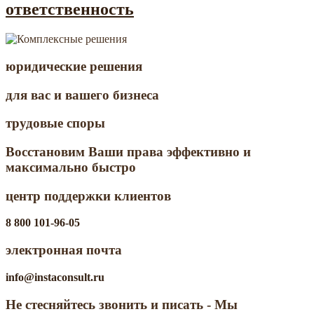
ответственность
юридические решения
для вас и вашего бизнеса
трудовые споры
Восстановим Ваши права эффективно и
максимально быстро
центр поддержки клиентов
8 800 101-96-05
электронная почта
info@instaconsult.ru
Не стесняйтесь звонить и писать -
Мы