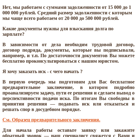
Нет, мы работаем с суммами задолженности от 15 000 до 1
000 000 рублей. Средний размер задолженности с которым
мы чаще всего работаем от 20 000 до 500 000 рублей.
Какие документы нужны для взыскания долга по
зарплате?
В зависимости от дела необходим трудовой договор,
договор подряда, документы, которые вы подписывали,
например, и т.п. По достаточности документов Вы можете
бесплатно проконсультироваться с нашим юристом.
Я хочу заказать иск - с чего начать ?
В первую очередь мы подготовим для Вас бесплатное
предварительное заключение, в котором подробно
проанализируем задачу, пути ее решения и сделаем вывод о
перспективности подачи иска. По итогам Вы свободны в
принятии решения — подавать иск или отказаться и
решать спор в досудебном порядке.
См. Образец предварительного заключения.
Для начала работы оставьте заявку или закажите
обратный звонок — наш специалист свяжется с Вами и