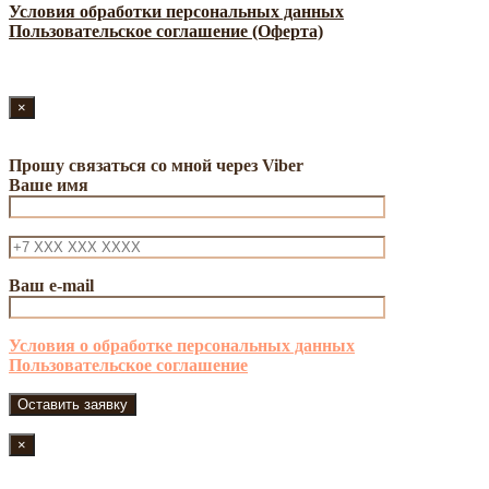
Условия обработки персональных данных
Пользовательское соглашение (Оферта)
×
Прошу связаться со мной через Viber
Ваше имя
Ваш e-mail
Условия о обработке персональных данных
Пользовательское соглашение
×