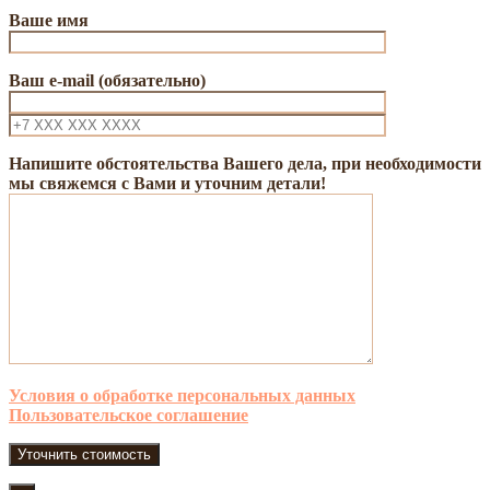
Ваше имя
Ваш e-mail (обязательно)
Напишите обстоятельства Вашего дела, при необходимости
мы свяжемся с Вами и уточним детали!
Условия о обработке персональных данных
Пользовательское соглашение