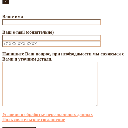
×
Ваше имя
Ваш e-mail (обязательно)
Напишите Ваш вопрос, при необходимости мы свяжемся с
Вами и уточним детали.
Условия о обработке персональных данных
Пользовательское соглашение