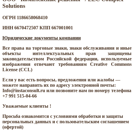
Solutions
ОГРН 1186658068410
ИНН 6670472507 КПП 667001001
Юридические документы компании
Все права на торговые знаки, знаки обслуживания и иные
объекты интеллектуальных прав защищены
законодательством Российской федерации, используемые
изображения отвечают требованиям Creative Commons
License (CCL)
Если у вас есть вопросы, предложения или жалобы —
можете направить их по адресу электронной почты:
Info@instaconsult.ru или позвоните нам по номеру телефона
+7 991 515-04-66
Уважаемые клиенты !
Просьба ознакомится с условиями обработки и защиты
персональных данных и с пользовательским соглашением
(офертой)