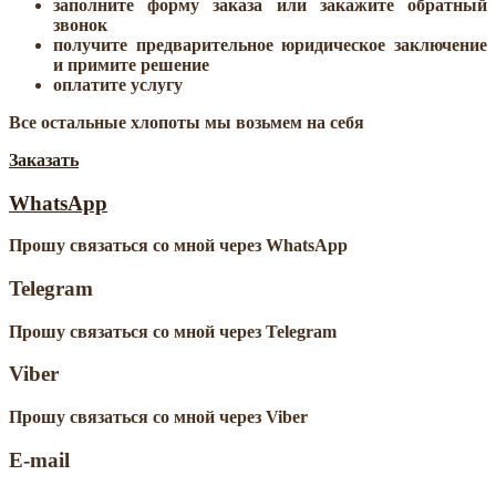
заполните форму заказа или закажите обратный
звонок
получите предварительное юридическое заключение
и примите решение
оплатите услугу
Все остальные хлопоты мы возьмем на себя
Заказать
WhatsApp
Прошу связаться со мной через WhatsApp
Telegram
Прошу связаться со мной через Telegram
Viber
Прошу связаться со мной через Viber
E-mail