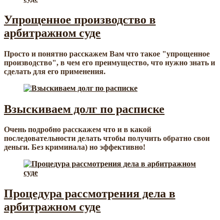
Упрощенное производство в
арбитражном суде
Просто и понятно расскажем Вам что такое "упрощенное
производство", в чем его преимущество, что нужно знать и
сделать для его применения.
Взыскиваем долг по расписке
Очень подробно расскажем что и в какой
последовательности делать чтобы получить обратно свои
деньги. Без криминала) но эффективно!
Процедура рассмотрения дела в
арбитражном суде