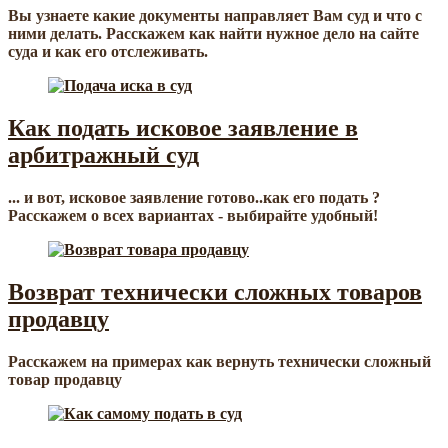
Вы узнаете какие документы направляет Вам суд и что с
ними делать. Расскажем как найти нужное дело на сайте
суда и как его отслеживать.
Как подать исковое заявление в
арбитражный суд
... и вот, исковое заявление готово..как его подать ?
Расскажем о всех вариантах - выбирайте удобный!
Возврат технически сложных товаров
продавцу
Расскажем на примерах как вернуть технически сложный
товар продавцу