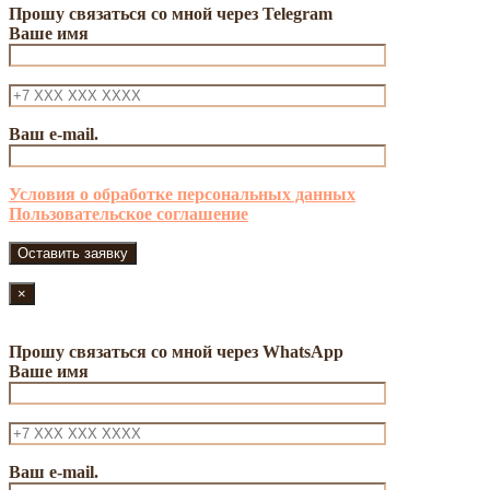
Прошу связаться со мной через Telegram
Ваше имя
Ваш e-mail.
Условия о обработке персональных данных
Пользовательское соглашение
×
Прошу связаться со мной через WhatsApp
Ваше имя
Ваш e-mail.