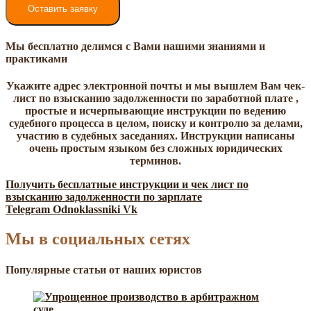
Мы бесплатно делимся с Вами нашими знаниями и
практиками
Укажите адрес электронной почты и мы вышлем Вам чек-
лист по взысканию задолженности по заработной плате ,
простые и исчерпывающие инструкции по ведению
судебного процесса в целом, поиску и контролю за делами,
участию в судебных заседаниях. Инструкции написаны
очень простым языком без сложных юридических
терминов.
Получить бесплатные инструкции и чек лист по
взысканию задолженности по зарплате
Telegram
Odnoklassniki
Vk
Мы в социальных сетях
Популярные статьи от наших юристов