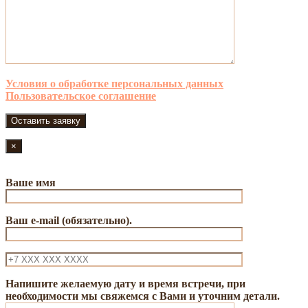
Условия о обработке персональных данных
Пользовательское соглашение
×
Ваше имя
Ваш e-mail (обязательно).
Напишите желаемую дату и время встречи, при
необходимости мы свяжемся с Вами и уточним детали.