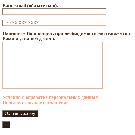
Ваш e-mail (обязательно).
Напишите Ваш вопрос, при необходимости мы свяжемся с
Вами и уточним детали.
Условия о обработке персональных данных
Пользовательское соглашение
×