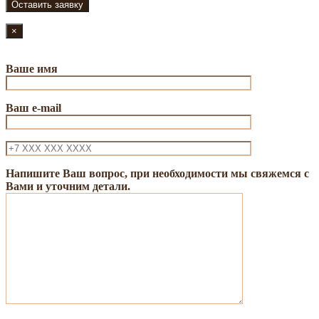
×
Ваше имя
Ваш e-mail
Напишите Ваш вопрос, при необходимости мы свяжемся с
Вами и уточним детали.