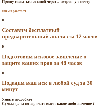
Прошу связаться со мной через электронную почту
как мы работаем
0
Составим бесплатный
предварительный анализ за 12 часов
0
Подготовим исковое заявление о
защите ваших прав за 48 часов
0
Подадим ваш иск в любой суд за 30
минут
Узнать подробнее
Сумма долга по зарплате имеет какое-либо значение ?