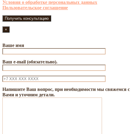
Условия о обработке персональных данных
Пользовательское соглашение
×
Ваше имя
Ваш e-mail (обязательно).
Напишите Ваш вопрос, при необходимости мы свяжемся с
Вами и уточним детали.