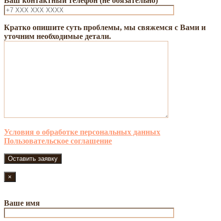
Ваш контактный телефон (не обязательно)
Кратко опишите суть проблемы, мы свяжемся с Вами и
уточним необходимые детали.
Условия о обработке персональных данных
Пользовательское соглашение
×
Ваше имя