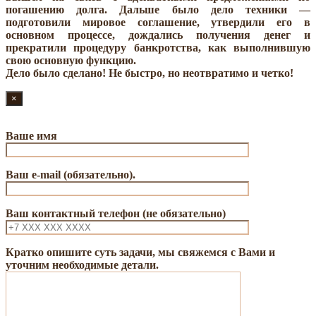
погашению долга. Дальше было дело техники —
подготовили мировое соглашение, утвердили его в
основном процессе, дождались получения денег и
прекратили процедуру банкротства, как выполнившую
свою основную функцию.
Дело было сделано! Не быстро, но неотвратимо и четко!
×
Ваше имя
Ваш e-mail (обязательно).
Ваш контактный телефон (не обязательно)
Кратко опишите суть задачи, мы свяжемся с Вами и
уточним необходимые детали.