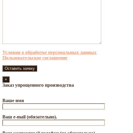
Условия о обработке персональных данных
Пользовательское соглашение
×
Заказ упрощенного производства
Ваше имя
Ваш e-mail (обязательно).