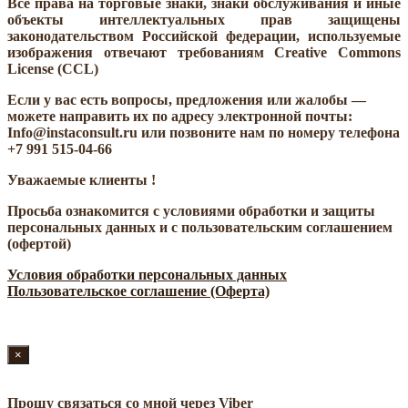
Все права на торговые знаки, знаки обслуживания и иные
объекты интеллектуальных прав защищены
законодательством Российской федерации, используемые
изображения отвечают требованиям Creative Commons
License (CCL)
Если у вас есть вопросы, предложения или жалобы —
можете направить их по адресу электронной почты:
Info@instaconsult.ru или позвоните нам по номеру телефона
+7 991 515-04-66
Уважаемые клиенты !
Просьба ознакомится с условиями обработки и защиты
персональных данных и с пользовательским соглашением
(офертой)
Условия обработки персональных данных
Пользовательское соглашение (Оферта)
×
Прошу связаться со мной через Viber