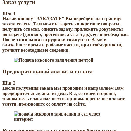
Заказ услуги
Шаг 1
Нажав кнопку "ЗАКАЗАТЬ" Вы перейдете на страницу
заказа услуги. Там можете задать конкретные вопросы,
получить ответы, описать задачу, приложить документы
по задаче (договор, претензии, акты и др.), если необходимо.
После этого наши сотрудники свяжутся с Вами в
ближайшее время в рабочие часы и, при необходимости,
уточнят необходимые сведения.
Предварительный анализ и оплата
Шаг 2
После получения заказа мы проводим и направляем Вам
предварительный анализ дела. Вы, со своей стороны,
знакомитесь с заключением и, принимая решение о заказе
услуги, производите ее оплату на сайте.
Выполнение заказа и получение бесплатных