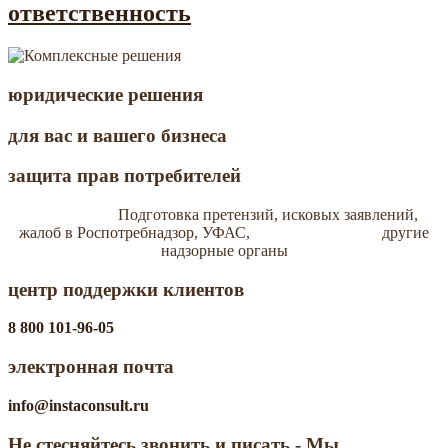
ответственность
юридические решения
для вас и вашего бизнеса
защита прав потребителей
Подготовка претензий, исковых заявлений,
жалоб в Роспотребнадзор, УФАС, другие
надзорные органы
центр поддержки клиентов
8 800 101-96-05
электронная почта
info@instaconsult.ru
Не стесняйтесь звонить и писать -
Мы