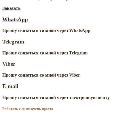
Заказать
WhatsApp
Прошу связаться со мной через WhatsApp
Telegram
Прошу связаться со мной через Telegram
Viber
Прошу связаться со мной через Viber
E-mail
Прошу связаться со мной через электронную почту
Работать с нами очень просто