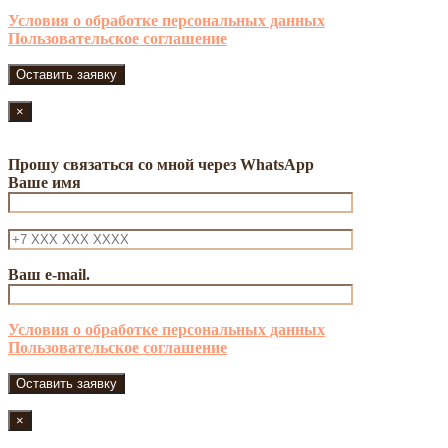
Условия о обработке персональных данных
Пользовательское соглашение
×
Прошу связаться со мной через WhatsApp
Ваше имя
Ваш e-mail.
Условия о обработке персональных данных
Пользовательское соглашение
×