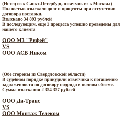
(Истец из г. Санкт-Петербург, ответчик из г. Москвы)
Полностью взыскали долг и проценты при отсутствии
договора поставки.
Взыскано 34 893 рублей
В последующим, еще 3 процесса успешно проведены для
нашего клиента
ООО МЗ "Рифей"
VS
ООО АСВ Инком
(Обе стороны из Свердловской области)
В судебном порядке принудили ответчика к погашению
задолженности по договору подряда в полном объеме.
Сумма взыскания 2 354 357 рублей
ООО Ди-Транс
VS
ООО Монтаж Телеком