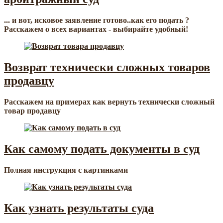
... и вот, исковое заявление готово..как его подать ?
Расскажем о всех вариантах - выбирайте удобный!
Возврат технически сложных товаров
продавцу
Расскажем на примерах как вернуть технически сложный
товар продавцу
Как самому подать документы в суд
Полная инструкция с картинками
Как узнать результаты суда