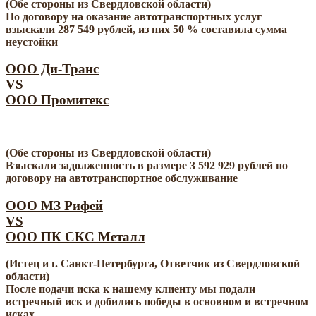
(Обе стороны из Свердловской области)
По договору на оказание автотранспортных услуг
взыскали 287 549 рублей, из них 50 % составила сумма
неустойки
ООО Ди-Транс
VS
ООО Промитекс
(Обе стороны из Свердловской области)
Взыскали задолженность в размере 3 592 929 рублей по
договору на автотранспортное обслуживание
ООО МЗ Рифей
VS
ООО ПК СКС Металл
(Истец и г. Санкт-Петербурга, Ответчик из Свердловской
области)
После подачи иска к нашему клиенту мы подали
встречный иск и добились победы в основном и встречном
исках.