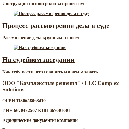
Инструкция по контролю за процессом
Процесс рассмотрения дела в суде
Рассмотрение дела крупным планом
На судебном заседании
Как себя вести, что говорить и о чем молчать
ООО "Комплексные решения" / LLC Complex
Solutions
ОГРН 1186658068410
ИНН 6670472507 КПП 667001001
Юридические документы компании