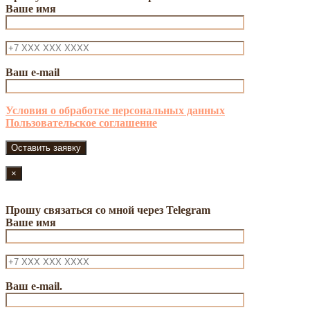
Ваше имя
Ваш e-mail
Условия о обработке персональных данных
Пользовательское соглашение
×
Прошу связаться со мной через Telegram
Ваше имя
Ваш e-mail.