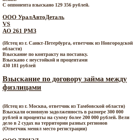
С оппонента взыскано 129 356 рублей.
ООО УралАвтоДеталь
VS
АО 261 РМЗ
(Истец из г. Санкт-Петербурга, ответчик из Новгородской
области)
Взыскание по контракту на поставку.
Взыскано с неустойкой и процентами
430 181 рублей
Взыскание по договору займа между
физлицами
(Истец из г. Москва, ответчик из Тамбовской области)
Взыскали основную задолженность в размере 300 000
рублей и проценты на сумму более 200 000 рублей. Вели
дело в 2 судах на территории разных регионов
(Ответчик менял место регистрации)