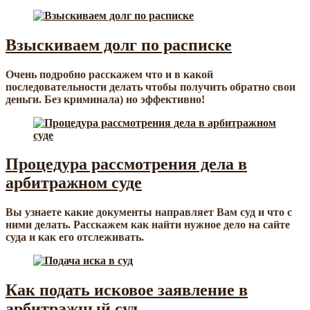
Взыскиваем долг по расписке
Очень подробно расскажем что и в какой
последовательности делать чтобы получить обратно свои
деньги. Без криминала) но эффективно!
Процедура рассмотрения дела в
арбитражном суде
Вы узнаете какие документы направляет Вам суд и что с
ними делать. Расскажем как найти нужное дело на сайте
суда и как его отслеживать.
Как подать исковое заявление в
арбитражный суд