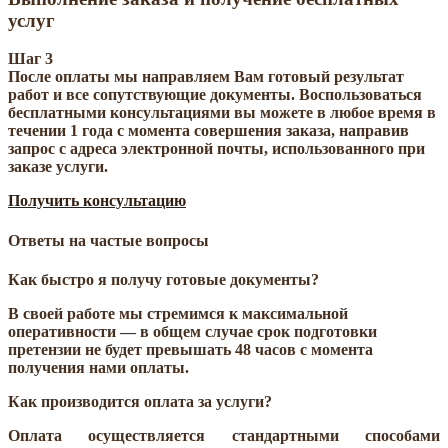
услуг
Шаг 3
После оплаты мы направляем Вам готовый результат
работ и все сопутствующие документы. Воспользоваться
бесплатными консультациями вы можете в любое время в
течении 1 года с момента совершения заказа, направив
запрос с адреса электронной почты, использованного при
заказе услуги.
Получить консультацию
Ответы на частые вопросы
Как быстро я получу готовые документы?
В своей работе мы стремимся к максимальной
оперативности — в общем случае срок подготовки
претензии не будет превышать 48 часов с момента
получения нами оплаты.
Как производится оплата за услуги?
Оплата осуществляется стандартными способами