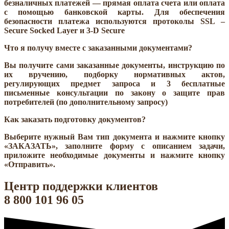
безналичных платежей — прямая оплата счета или оплата
с помощью банковской карты. Для обеспечения
безопасности платежа используются протоколы
SSL –
Secure Socked Layer и 3-D Secure
Что я получу вместе с заказанными документами?
Вы получите сами заказанные документы, инструкцию по
их вручению, подборку нормативных актов,
регулирующих предмет запроса и 3 бесплатные
письменные консультации по закону о защите прав
потребителей (по дополнительному запросу)
Как заказать подготовку документов?
Выберите нужный Вам тип документа и нажмите кнопку
«ЗАКАЗАТЬ», заполните форму с описанием задачи,
приложите необходимые документы и нажмите кнопку
«Отправить».
Центр поддержки клиентов
8 800 101 96 05