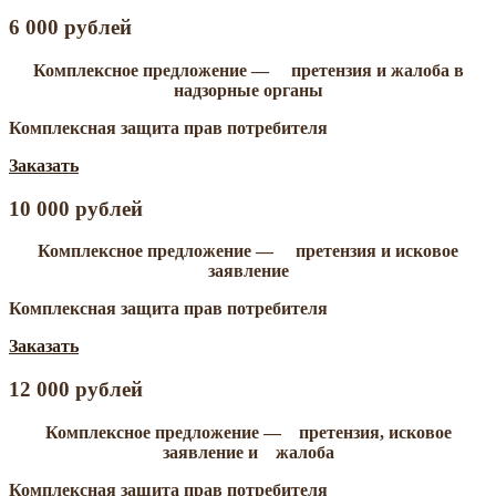
6 000 рублей
Комплексное предложение — претензия и жалоба в
надзорные органы
Комплексная защита прав потребителя
Заказать
10 000 рублей
Комплексное предложение — претензия и исковое
заявление
Комплексная защита прав потребителя
Заказать
12 000 рублей
Комплексное предложение — претензия, исковое
заявление и жалоба
Комплексная защита прав потребителя