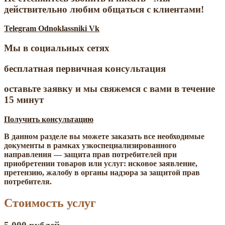
действительно любим общаться с клиентами!
Telegram
Odnoklassniki
Vk
Мы в социальных сетях
бесплатная первичная консультация
оставьте заявку и мы свяжемся с вами в течение
15 минут
Получить консультацию
В данном разделе вы можете заказать все необходимые
документы в рамках узкоспециализированного
направления — защита прав потребителей при
приобретении товаров или услуг: исковое заявление,
претензию, жалобу в органы надзора за защитой прав
потребителя.
Стоимость услуг