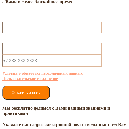
с Вами в самое ближайшее время
Ваше имя
Ваш e-mail (обязательно)
Условия о обработке персональных данных
Пользовательское соглашение
Мы бесплатно делимся с Вами нашими знаниями и
практиками
Укажите ваш адрес электронной почты и мы вышлем Вам