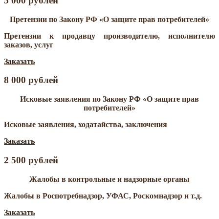
5 000 рублей
Претензии по Закону РФ «О защите прав потребителей»
Претензии к продавцу производителю, исполнителю
заказов, услуг
Заказать
8 000 рублей
Исковые заявления по Закону РФ «О защите прав
потребителей»
Исковые заявления, ходатайства, заключения
Заказать
2 500 рублей
Жалобы в контрольные и надзорные органы
Жалобы в Роспотребнадзор, УФАС, Роскомнадзор и т.д.
Заказать