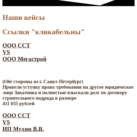
Наши кейсы
Ссылки "кликабельны"
ООО ССТ
VS
ООО Мегастрой
(Обе стороны из г. Санкт-Петербург)
Провели уступку права требования на другое юридическое
лицо Заказчика и полностью взыскали долг по договору
строительного подряда в размере
411 035 рублей
ООО ССТ
VS
ИП Мухин В.В.